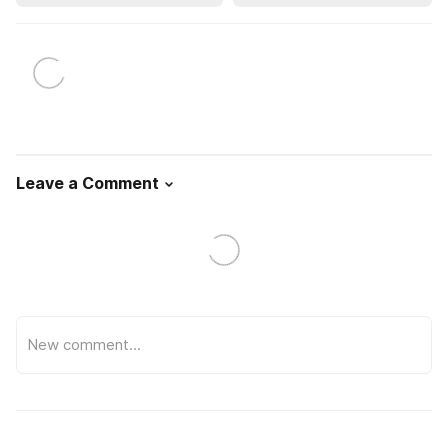
Leave a Comment