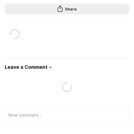
Share
Leave a Comment