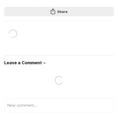
Share
Leave a Comment